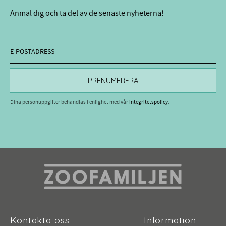
Anmäl dig och ta del av de senaste nyheterna!
PRENUMERERA
Dina personuppgifter behandlas i enlighet med vår
integritetspolicy
.
Kontakta oss
Information