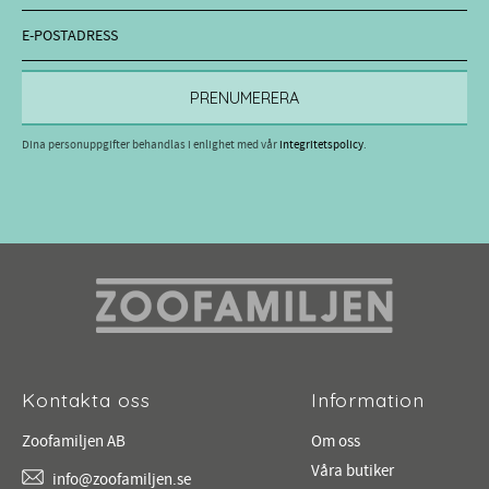
PRENUMERERA
Dina personuppgifter behandlas i enlighet med vår
integritetspolicy
.
Kontakta oss
Information
Zoofamiljen AB
Om oss
Våra butiker
info@zoofamiljen.se