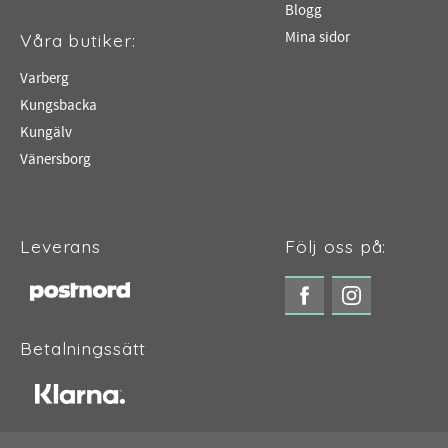
Blogg
Mina sidor
Våra butiker:
Varberg
Kungsbacka
Kungälv
Vänersborg
Leverans
Följ oss på:
Betalningssätt