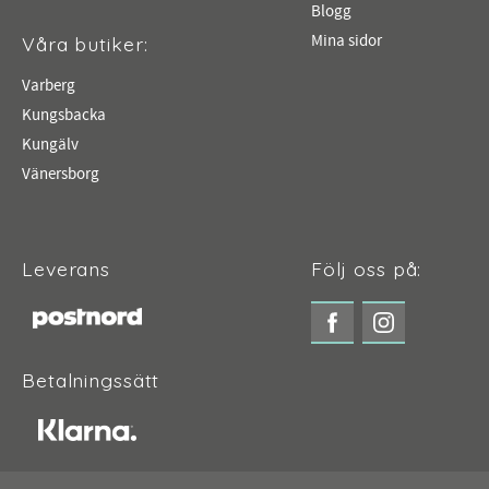
Blogg
Mina sidor
Våra butiker:
Varberg
Kungsbacka
Kungälv
Vänersborg
Leverans
Följ oss på:
Betalningssätt