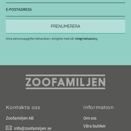
PRENUMERERA
Dina personuppgifter behandlas i enlighet med vår
integritetspolicy
.
Kontakta oss
Information
Zoofamiljen AB
Om oss
Våra butiker
info@zoofamiljen.se