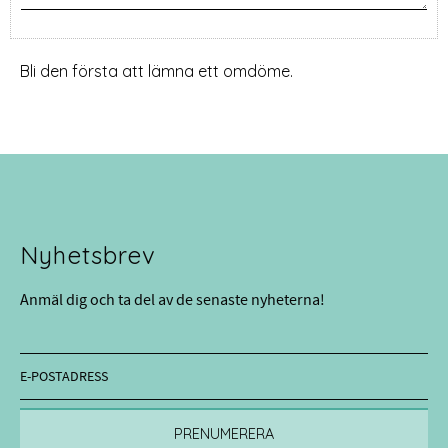
Bli den första att lämna ett omdöme.
Nyhetsbrev
Anmäl dig och ta del av de senaste nyheterna!
PRENUMERERA