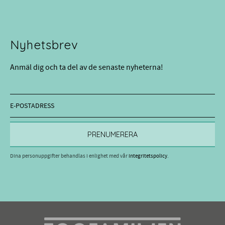
Nyhetsbrev
Anmäl dig och ta del av de senaste nyheterna!
PRENUMERERA
Dina personuppgifter behandlas i enlighet med vår
integritetspolicy
.