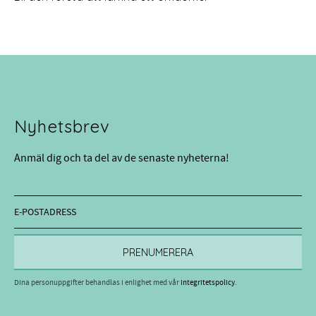
Nyhetsbrev
Anmäl dig och ta del av de senaste nyheterna!
PRENUMERERA
Dina personuppgifter behandlas i enlighet med vår
integritetspolicy
.