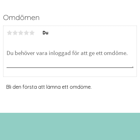
Omdömen
Du
Bli den första att lämna ett omdöme.