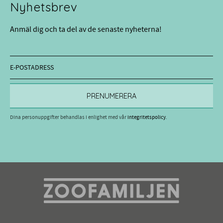
Nyhetsbrev
Anmäl dig och ta del av de senaste nyheterna!
PRENUMERERA
Dina personuppgifter behandlas i enlighet med vår
integritetspolicy
.