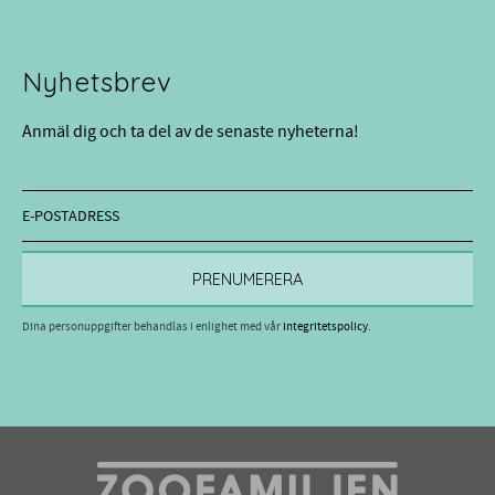
Nyhetsbrev
Anmäl dig och ta del av de senaste nyheterna!
PRENUMERERA
Dina personuppgifter behandlas i enlighet med vår
integritetspolicy
.