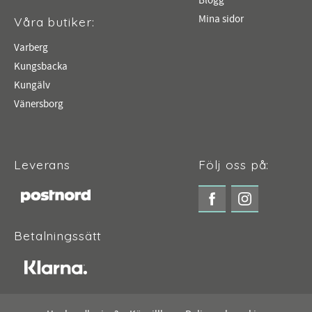
Blogg
Mina sidor
Våra butiker:
Varberg
Kungsbacka
Kungälv
Vänersborg
Leverans
Följ oss på:
Betalningssätt