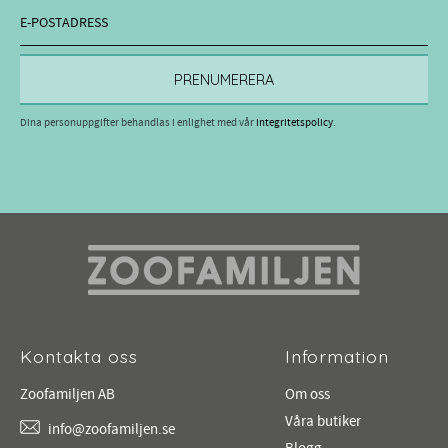
PRENUMERERA
Dina personuppgifter behandlas i enlighet med vår
integritetspolicy
.
Kontakta oss
Information
Zoofamiljen AB
Om oss
Våra butiker
info@zoofamiljen.se