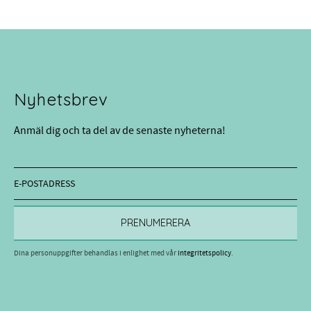
Nyhetsbrev
Anmäl dig och ta del av de senaste nyheterna!
PRENUMERERA
Dina personuppgifter behandlas i enlighet med vår
integritetspolicy
.