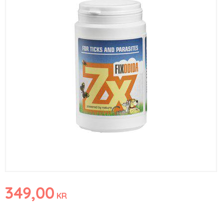
349,00
KR