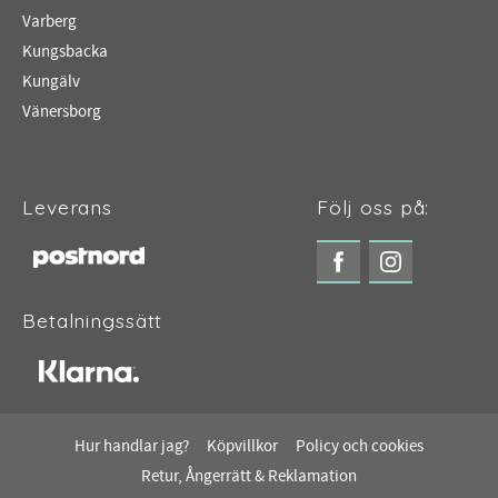
Varberg
Kungsbacka
Kungälv
Vänersborg
Leverans
Följ oss på:
Betalningssätt
Hur handlar jag?
Köpvillkor
Policy och cookies
Retur, Ångerrätt & Reklamation