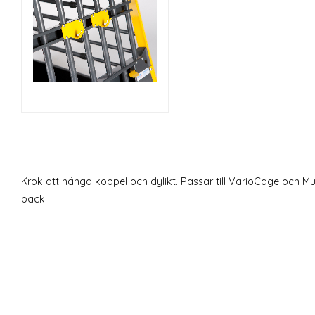
Krok att hänga koppel och dylikt. Passar till VarioCage och Mu
pack.