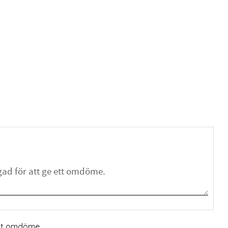
ett omdöme.