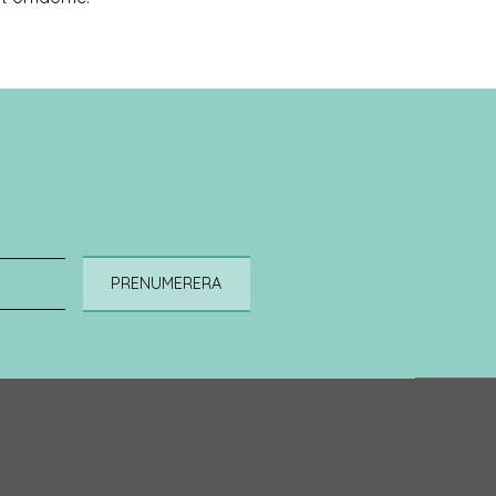
PRENUMERERA