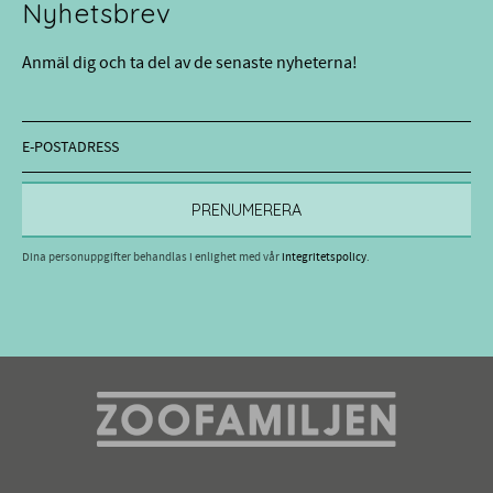
Nyhetsbrev
Anmäl dig och ta del av de senaste nyheterna!
PRENUMERERA
Dina personuppgifter behandlas i enlighet med vår
integritetspolicy
.