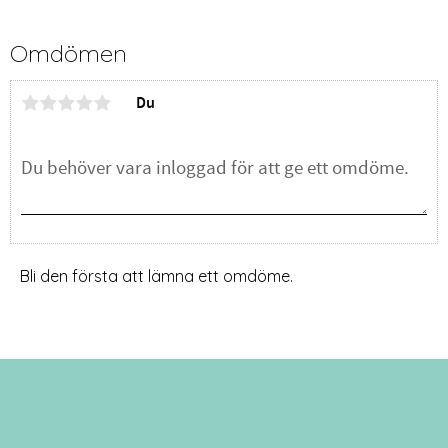
Omdömen
Du
Bli den första att lämna ett omdöme.