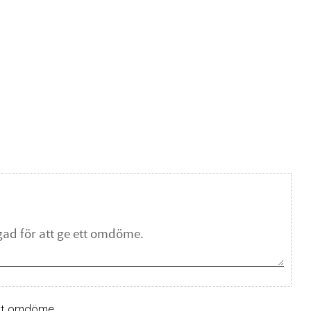
ett omdöme.