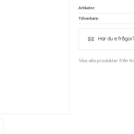
Artikelnr
Tillverkare
Har du e frågor?
Visa alla produkter från 