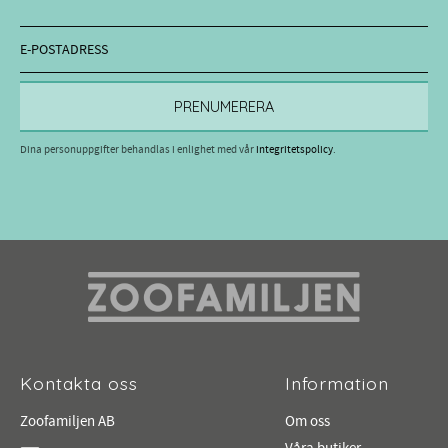
PRENUMERERA
Dina personuppgifter behandlas i enlighet med vår
integritetspolicy
.
Kontakta oss
Information
Zoofamiljen AB
Om oss