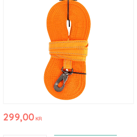
299,00
KR