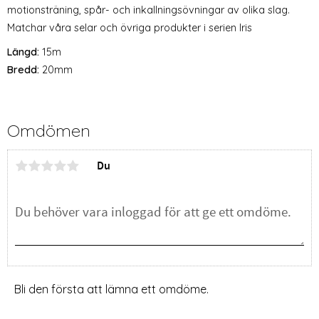
motionsträning, spår- och inkallningsövningar av olika slag.
Matchar våra selar och övriga produkter i serien Iris
Längd:
15m
Bredd:
20mm
Omdömen
Du
Bli den första att lämna ett omdöme.