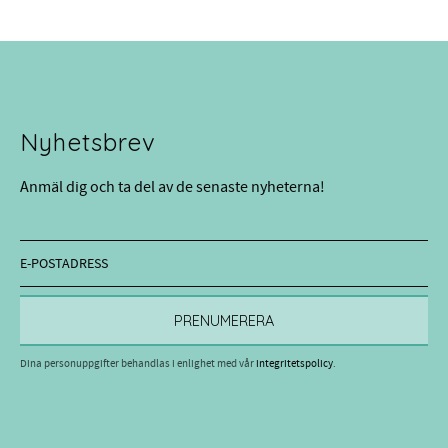
Nyhetsbrev
Anmäl dig och ta del av de senaste nyheterna!
PRENUMERERA
Dina personuppgifter behandlas i enlighet med vår
integritetspolicy
.