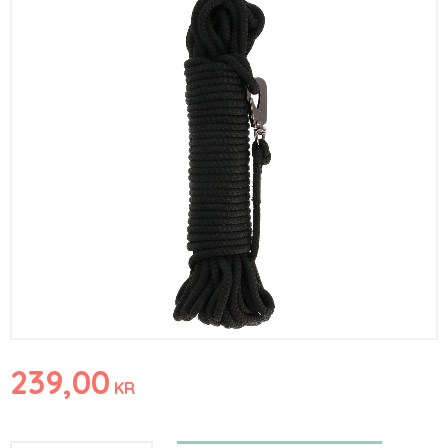
239,00
KR