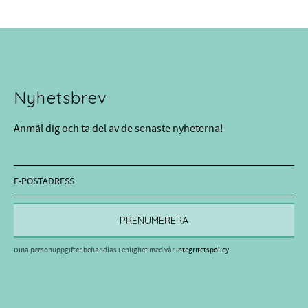
Nyhetsbrev
Anmäl dig och ta del av de senaste nyheterna!
PRENUMERERA
Dina personuppgifter behandlas i enlighet med vår
integritetspolicy
.