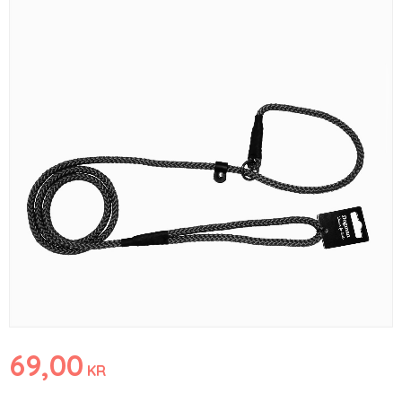
69,00
KR