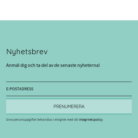
Nyhetsbrev
Anmäl dig och ta del av de senaste nyheterna!
PRENUMERERA
Dina personuppgifter behandlas i enlighet med vår
integritetspolicy
.