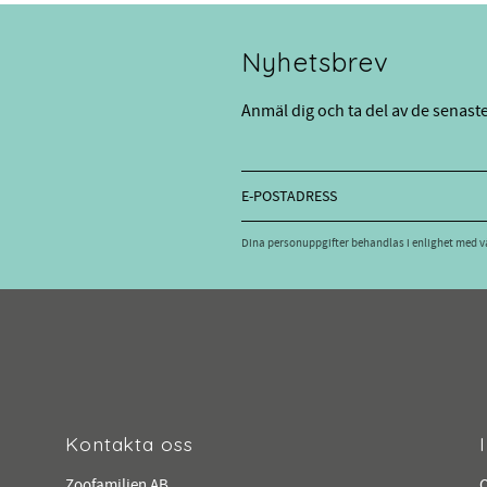
Nyhetsbrev
Anmäl dig och ta del av de senast
Dina personuppgifter behandlas i enlighet med 
Kontakta oss
Zoofamiljen AB