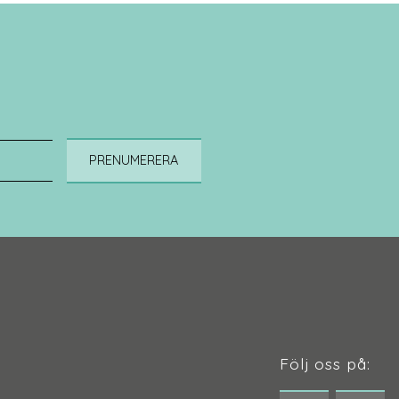
PRENUMERERA
Följ oss på: