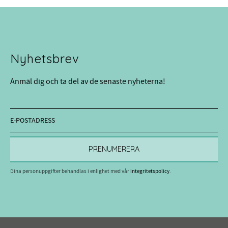
Nyhetsbrev
Anmäl dig och ta del av de senaste nyheterna!
PRENUMERERA
Dina personuppgifter behandlas i enlighet med vår
integritetspolicy
.