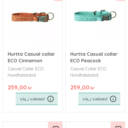
Hurtta Casual collar
Hurtta Casual collar
ECO Cinnamon
ECO Peacock
Casual Collar ECO
Casual Collar ECO
Hundhalsband
Hundhalsband
259,00
259,00
kr
kr