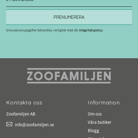
PRENUMERERA
Dina personuppgifter behandlas i enlighet med vår
integritetspolicy
.
Kontakta oss
Information
Zoofamiljen AB
Om oss
Våra butiker
info@zoofamiljen.se
Blogg