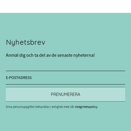
Nyhetsbrev
Anmäl dig och ta del av de senaste nyheterna!
PRENUMERERA
Dina personuppgifter behandlas i enlighet med vår
integritetspolicy
.