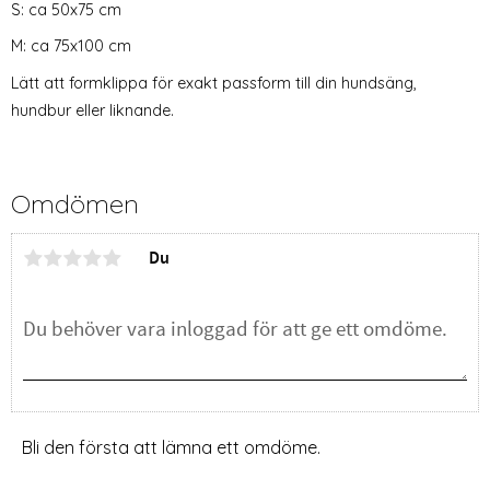
S: ca 50x75 cm
M: ca 75x100 cm
Lätt att formklippa för exakt passform till din hundsäng,
hundbur eller liknande.
Omdömen
Du
Bli den första att lämna ett omdöme.