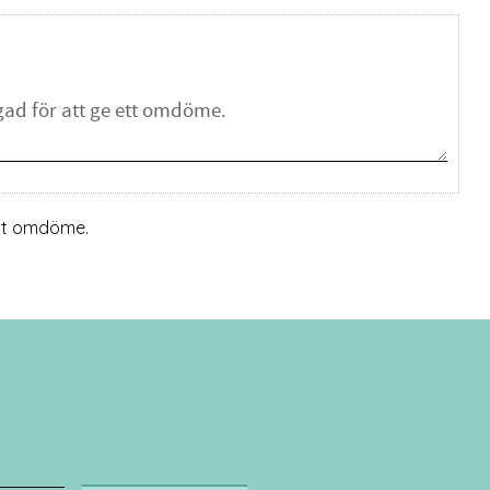
ett omdöme.