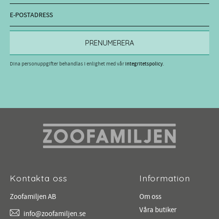
PRENUMERERA
Dina personuppgifter behandlas i enlighet med vår
integritetspolicy
.
Kontakta oss
Information
Zoofamiljen AB
Om oss
Våra butiker
info@zoofamiljen.se