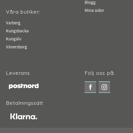
Blogg
Mina sidor
Våra butiker:
Varberg
Kungsbacka
Kungälv
Vänersborg
Leverans
Följ oss på:
Betalningssätt