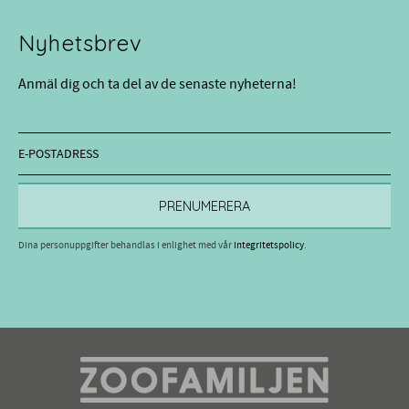
Nyhetsbrev
Anmäl dig och ta del av de senaste nyheterna!
PRENUMERERA
Dina personuppgifter behandlas i enlighet med vår
integritetspolicy
.