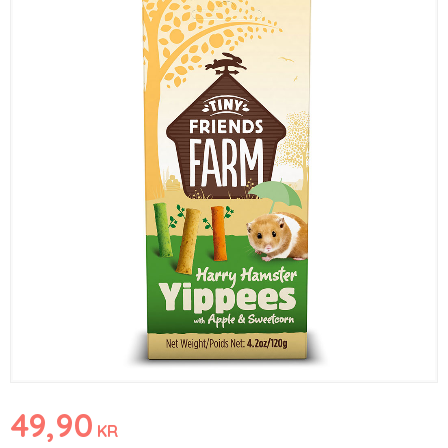
49,90
KR