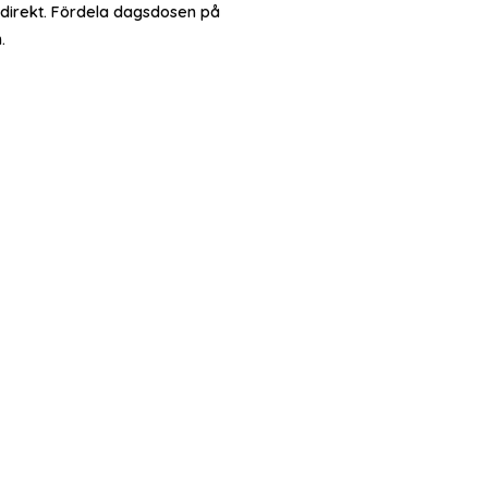
direkt. Fördela dagsdosen på
.