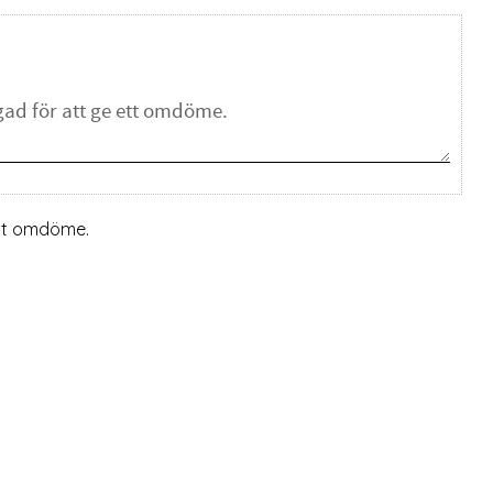
ett omdöme.