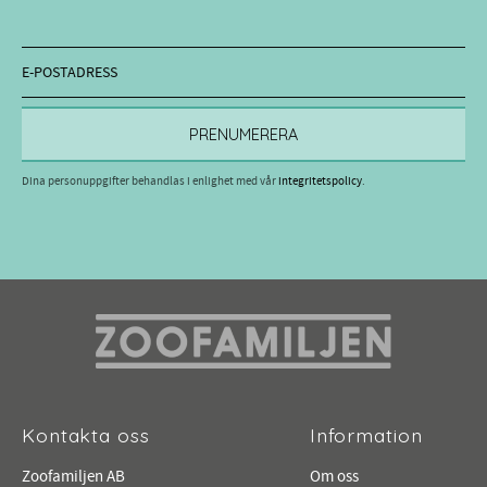
PRENUMERERA
Dina personuppgifter behandlas i enlighet med vår
integritetspolicy
.
Kontakta oss
Information
Zoofamiljen AB
Om oss