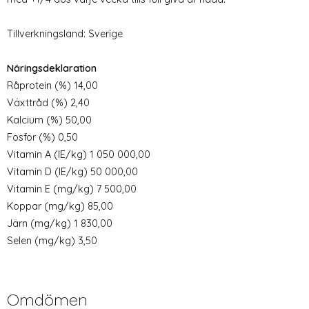
Tillverkningsland: Sverige
Näringsdeklaration
Råprotein (%) 14,00
Växttråd (%) 2,40
Kalcium (%) 50,00
Fosfor (%) 0,50
Vitamin A (IE/kg) 1 050 000,00
Vitamin D (IE/kg) 50 000,00
Vitamin E (mg/kg) 7 500,00
Koppar (mg/kg) 85,00
Järn (mg/kg) 1 830,00
Selen (mg/kg) 3,50
Omdömen