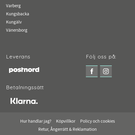
Varberg
Kungsbacka
Kungälv
Vänersborg
Leverans
Följ oss på:
Betalningssätt
Hur handlar jag?
Köpvillkor
Policy och cookies
Retur, Ångerrätt & Reklamation