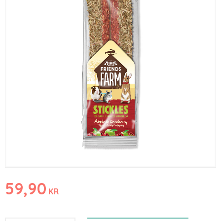
59,90
KR