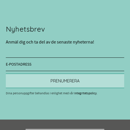
Nyhetsbrev
Anmäl dig och ta del av de senaste nyheterna!
PRENUMERERA
Dina personuppgifter behandlas i enlighet med vår
integritetspolicy
.