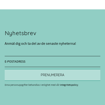
Nyhetsbrev
Anmäl dig och ta del av de senaste nyheterna!
PRENUMERERA
Dina personuppgifter behandlas i enlighet med vår
integritetspolicy
.