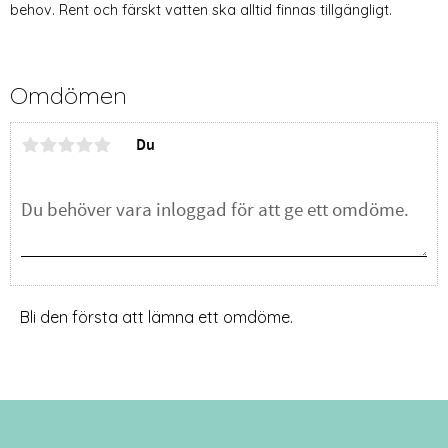
behov. Rent och färskt vatten ska alltid finnas tillgängligt.
Omdömen
Du
Bli den första att lämna ett omdöme.