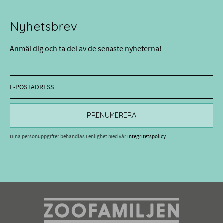
Nyhetsbrev
Anmäl dig och ta del av de senaste nyheterna!
PRENUMERERA
Dina personuppgifter behandlas i enlighet med vår
integritetspolicy
.