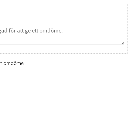
ett omdöme.