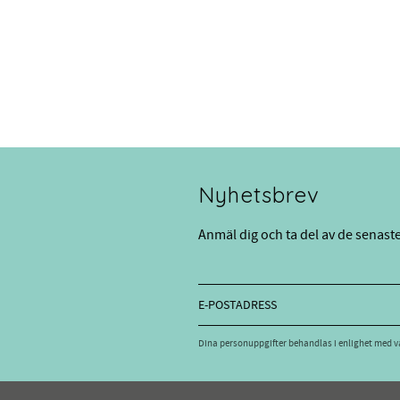
Nyhetsbrev
Anmäl dig och ta del av de senast
Dina personuppgifter behandlas i enlighet med 