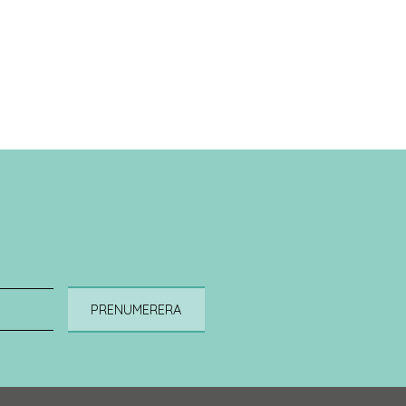
PRENUMERERA