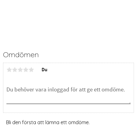
Omdömen
Du
Bli den första att lämna ett omdöme.