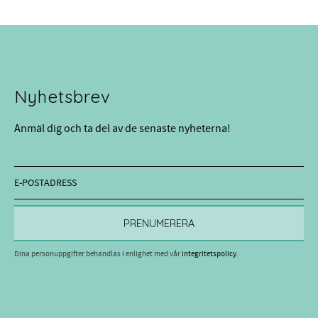
Nyhetsbrev
Anmäl dig och ta del av de senaste nyheterna!
PRENUMERERA
Dina personuppgifter behandlas i enlighet med vår
integritetspolicy
.