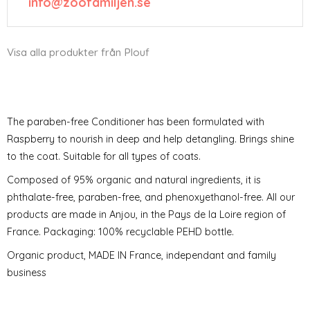
info@zoofamiljen.se
Visa alla produkter från Plouf
The paraben-free Conditioner has been formulated with
Raspberry to nourish in deep and help detangling. Brings shine
to the coat. Suitable for all types of coats.
Composed of 95% organic and natural ingredients, it is
phthalate-free, paraben-free, and phenoxyethanol-free. All our
products are made in Anjou, in the Pays de la Loire region of
France. Packaging: 100% recyclable PEHD bottle.
Organic product, MADE IN France, independant and family
business