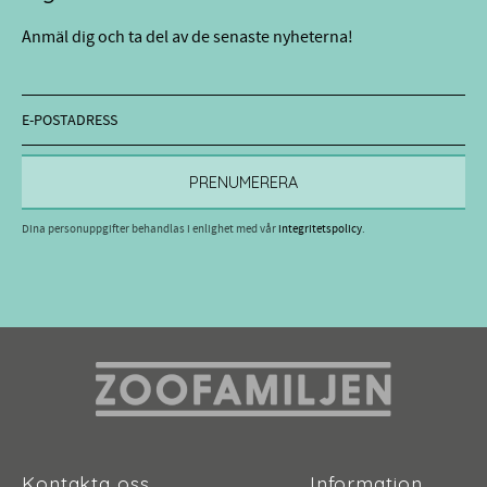
Anmäl dig och ta del av de senaste nyheterna!
PRENUMERERA
Dina personuppgifter behandlas i enlighet med vår
integritetspolicy
.
Kontakta oss
Information