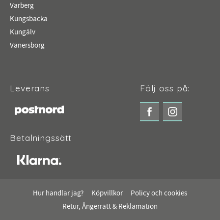
Varberg
Kungsbacka
Kungälv
Vänersborg
Leverans
Följ oss på:
Betalningssätt
Hur handlar jag?
Köpvillkor
Policy och cookies
Retur, Ångerrätt & Reklamation