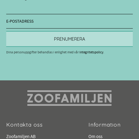
PRENUMERERA
Dina personuppgifter behandlas i enlighet med vår
integritetspolicy
.
Kontakta oss
Information
Zoofamiljen AB
Om oss