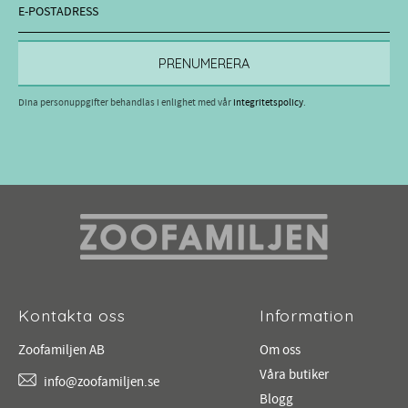
PRENUMERERA
Dina personuppgifter behandlas i enlighet med vår
integritetspolicy
.
Kontakta oss
Information
Zoofamiljen AB
Om oss
Våra butiker
info@zoofamiljen.se
Blogg