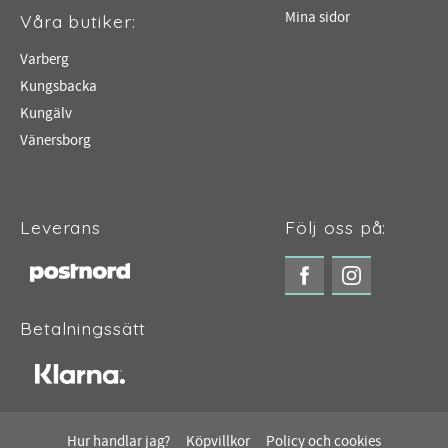
Mina sidor
Våra butiker:
Varberg
Kungsbacka
Kungälv
Vänersborg
Leverans
Följ oss på:
Betalningssätt
Hur handlar jag?
Köpvillkor
Policy och cookies