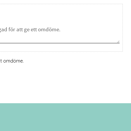
ett omdöme.