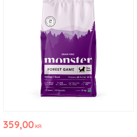
359,00
KR