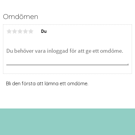
Omdömen
Du
Bli den första att lämna ett omdöme.