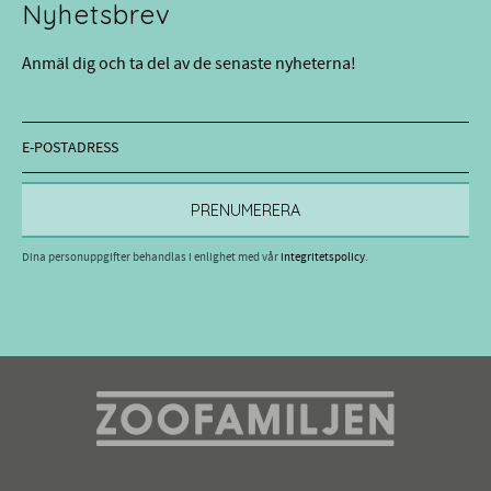
Nyhetsbrev
Anmäl dig och ta del av de senaste nyheterna!
PRENUMERERA
Dina personuppgifter behandlas i enlighet med vår
integritetspolicy
.