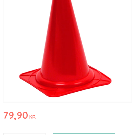
79,90
KR