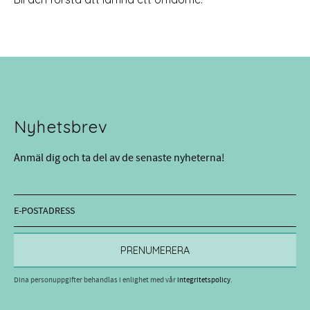
Nyhetsbrev
Anmäl dig och ta del av de senaste nyheterna!
PRENUMERERA
Dina personuppgifter behandlas i enlighet med vår
integritetspolicy
.