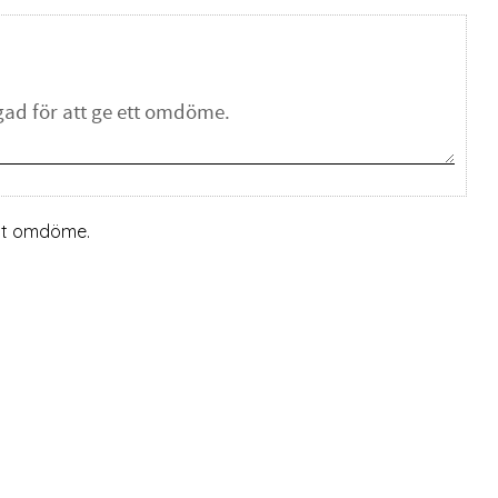
ett omdöme.