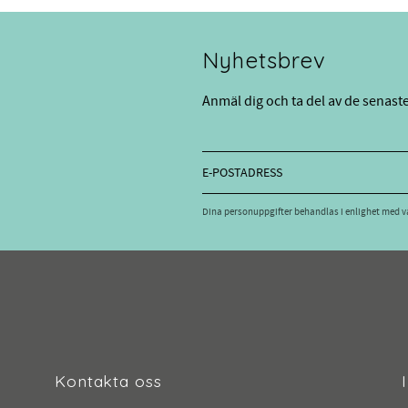
Nyhetsbrev
Anmäl dig och ta del av de senast
Dina personuppgifter behandlas i enlighet med 
Kontakta oss