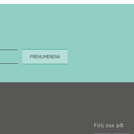
PRENUMERERA
Följ oss på: