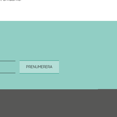
PRENUMERERA