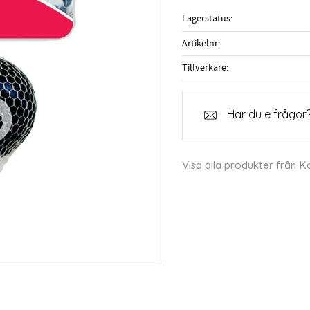
Lagerstatus
Artikelnr
Tillverkare
Har du e frågor?
Visa alla produkter från 