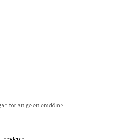
ett omdöme.