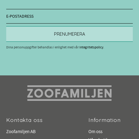
PRENUMERERA
Dina personuppgifter behandlas i enlighet med vår
integritetspolicy
.
Kontakta oss
Information
Zoofamiljen AB
Om oss