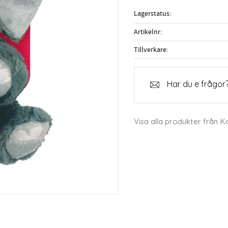
Lagerstatus
Artikelnr
Tillverkare
Har du e frågor?
Visa alla produkter från 