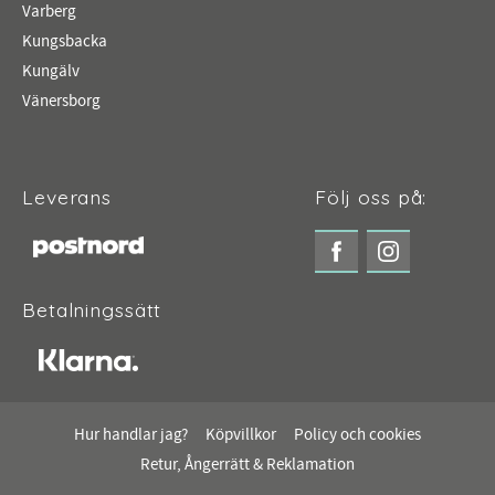
Varberg
Kungsbacka
Kungälv
Vänersborg
Leverans
Följ oss på:
Betalningssätt
Hur handlar jag?
Köpvillkor
Policy och cookies
Retur, Ångerrätt & Reklamation