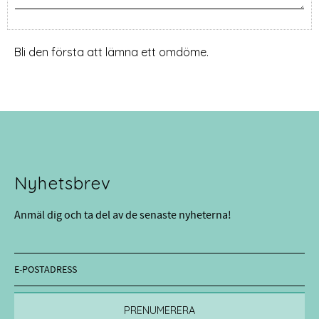
Bli den första att lämna ett omdöme.
Nyhetsbrev
Anmäl dig och ta del av de senaste nyheterna!
PRENUMERERA