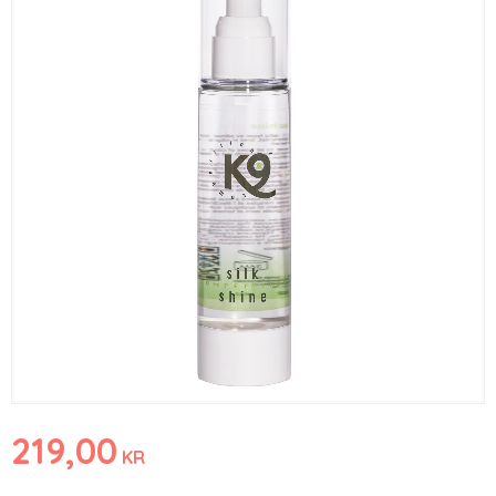
219,00
KR