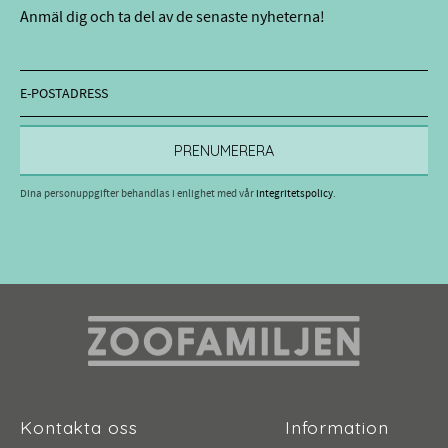
Anmäl dig och ta del av de senaste nyheterna!
PRENUMERERA
Dina personuppgifter behandlas i enlighet med vår
integritetspolicy
.
Kontakta oss
Information