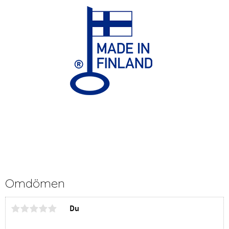
Omdömen
Du