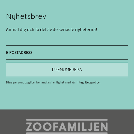
Nyhetsbrev
Anmäl dig och ta del av de senaste nyheterna!
PRENUMERERA
Dina personuppgifter behandlas i enlighet med vår
integritetspolicy
.