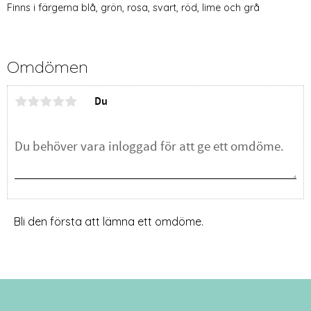
Finns i färgerna blå, grön, rosa, svart, röd, lime och grå
Omdömen
Du
Bli den första att lämna ett omdöme.